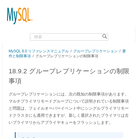
.
MySQL 8.0 リファレンスマニュアル
/
グループレプリケーション
/
要
件と制限事項
/
グループレプリケーションの制限事項
18.9.2 グループレプリケーションの制限
事項
グループレプリケーションには、次の既知の制限事項があります。
マルチプライマリモードグループについて説明されている制限事項
と問題は、フェイルオーバーイベント中にシングルプライマリモー
ドクラスタにも適用できますが、新しく選択されたプライマリは古
いプライマリからアプライヤキューをフラッシュします。