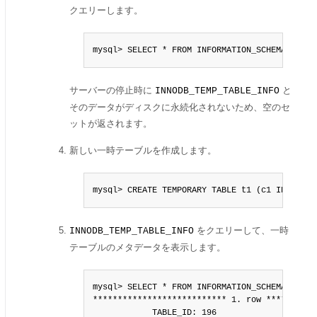
クエリーします。
mysql> SELECT * FROM INFORMATION_SCHEMA.INNOD
サーバーの停止時に
と
INNODB_TEMP_TABLE_INFO
そのデータがディスクに永続化されないため、空のセ
ットが返されます。
新しい一時テーブルを作成します。
mysql> CREATE TEMPORARY TABLE t1 (c1 INT PRIM
をクエリーして、一時
INNODB_TEMP_TABLE_INFO
テーブルのメタデータを表示します。
mysql> SELECT * FROM INFORMATION_SCHEMA.INNOD
*************************** 1. row ***********
            TABLE_ID: 196
