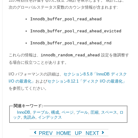
ムの有効性を評価するのに役立つ統計を表示します。 統計には、
次のグローバルステータス変数のカウンタ情報が含まれます:
Innodb_buffer_pool_read_ahead
Innodb_buffer_pool_read_ahead_evicted
Innodb_buffer_pool_read_ahead_rnd
これらの情報は、
設定を微調整す
innodb_random_read_ahead
る場合に役立つことがあります。
I/O パフォーマンスの詳細は、
セクション8.5.8「InnoDB ディスク
I/O の最適化」
および
セクション8.12.1「ディスク I/O の最適化」
を参照してください。
関連キーワード:
InnoDB
,
テーブル
,
構成
,
ページ
,
プール
,
圧縮
,
スペース
,
ロ
ック
,
先読み
,
インデックス
PREV
HOME
UP
NEXT