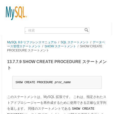
.
MySQL 8.0 リファレンスマニュアル
/
SQL ステートメント
/
データベ
ース管理ステートメント
/
SHOW ステートメント
/
SHOW CREATE
PROCEDURE ステートメント
13.7.7.9 SHOW CREATE PROCEDURE ステートメン
ト
SHOW CREATE PROCEDURE 
proc_name
このステートメントは、MySQL 拡張です。 これは、指定されたス
トアドプロシージャーを再作成するために使用できる正確な文字列
を返します。 同様のステートメントである
SHOW CREATE