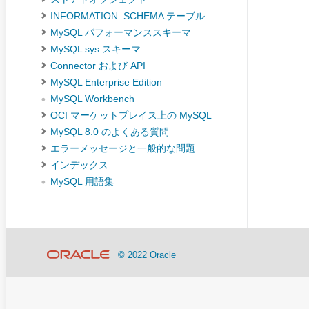
INFORMATION_SCHEMA テーブル
MySQL パフォーマンススキーマ
MySQL sys スキーマ
Connector および API
MySQL Enterprise Edition
MySQL Workbench
OCI マーケットプレイス上の MySQL
MySQL 8.0 のよくある質問
エラーメッセージと一般的な問題
インデックス
MySQL 用語集
© 2022 Oracle