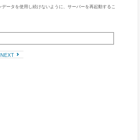
ンデータを使用し続けないように、サーバーを再起動するこ
NEXT