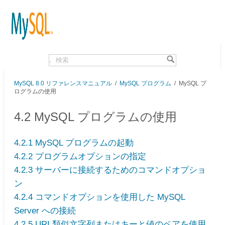
.
MySQL 8.0 リファレンスマニュアル
/
MySQL プログラム
/ MySQL プ
ログラムの使用
4.2 MySQL プログラムの使用
4.2.1 MySQL プログラムの起動
4.2.2 プログラムオプションの指定
4.2.3 サーバーに接続するためのコマンドオプショ
ン
4.2.4 コマンドオプションを使用した MySQL
Server への接続
4.2.5 URI 類似文字列またはキーと値のペアを使用