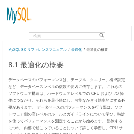
.
MySQL 8.0 リファレンスマニュアル
/
最適化
/ 最適化の概要
8.1 最適化の概要
データベースのパフォーマンスは、テーブル、クエリー、構成設定
など、データベースレベルの複数の要因に依存します。 これらの
ソフトウェア構造は、ハードウェアレベルでの CPU および I/O 操
作につながり、それらを最小限にし、可能なかぎり効率的にする必
要があります。 データベースのパフォーマンスを行う際は、ソフ
トウェア側の高レベルのルールとガイドラインについて学び、時計
を使ってパフォーマンスを測定することから始めます。 熟練する
につれ、内部で起こっていることについて詳しく学習し、CPU サ