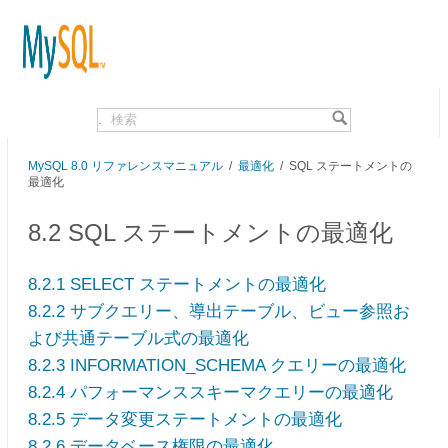
.
MySQL 8.0 リファレンスマニュアル
/
最適化
/ SQL ステートメントの
最適化
8.2 SQL ステートメントの最適化
8.2.1 SELECT ステートメントの最適化
8.2.2 サブクエリー、導出テーブル、ビュー参照お
よび共通テーブル式の最適化
8.2.3 INFORMATION_SCHEMA クエリーの最適化
8.2.4 パフォーマンススキーマクエリーの最適化
8.2.5 データ変更ステートメントの最適化
8.2.6 データベース権限の最適化