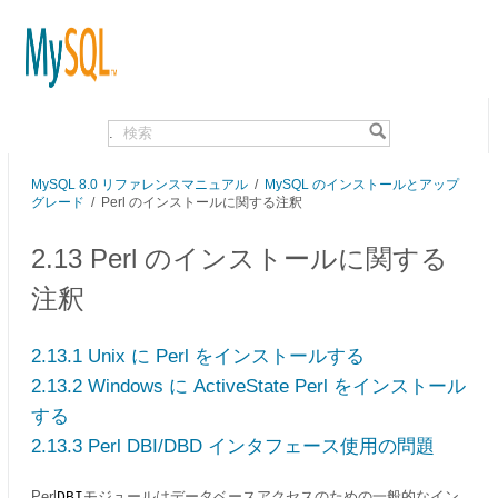
.
MySQL 8.0 リファレンスマニュアル
/
MySQL のインストールとアップ
グレード
/ Perl のインストールに関する注釈
2.13 Perl のインストールに関する
注釈
2.13.1 Unix に Perl をインストールする
2.13.2 Windows に ActiveState Perl をインストール
する
2.13.3 Perl DBI/DBD インタフェース使用の問題
Perl
モジュールはデータベースアクセスのための一般的なイン
DBI