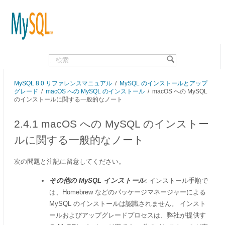
.
MySQL 8.0 リファレンスマニュアル
/
MySQL のインストールとアップ
グレード
/
macOS への MySQL のインストール
/
macOS への MySQL
のインストールに関する一般的なノート
2.4.1 macOS への MySQL のインストー
ルに関する一般的なノート
次の問題と注記に留意してください。
その他の MySQL インストール
: インストール手順で
は、Homebrew などのパッケージマネージャーによる
MySQL のインストールは認識されません。 インスト
ールおよびアップグレードプロセスは、弊社が提供す