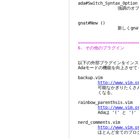
ada#Switch_Syntax_Option
強調のオプションをオン
gnat#New ()
新しくgnatオブジ
========================
6. その他のプラグイン
以下の外部プラグインをインス
Adaモードの機能を向上させて
backup.vim
http://www.vim.o
可能なかぎりたくさんのバ
くなる。
rainbow_parenthsis.vim
http://www.vim.o
Adaは '(' と ')'
nerd_comments.vim
http://www.vim.o
ほとんど全てのプログラミ