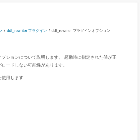
ン
/
ddl_rewriter プラグイン
/
ddl_rewriter プラグインオプション
プションについて説明します。 起動時に指定された値が正
がロードしない可能性があります。
使用します: