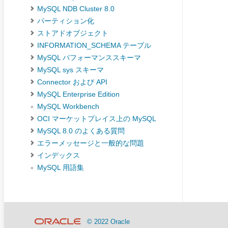
MySQL NDB Cluster 8.0
パーティション化
ストアドオブジェクト
INFORMATION_SCHEMA テーブル
MySQL パフォーマンススキーマ
MySQL sys スキーマ
Connector および API
MySQL Enterprise Edition
MySQL Workbench
OCI マーケットプレイス上の MySQL
MySQL 8.0 のよくある質問
エラーメッセージと一般的な問題
インデックス
MySQL 用語集
© 2022 Oracle