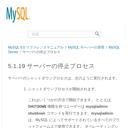
.
MySQL 8.0 リファレンスマニュアル
/
MySQL サーバーの管理
/
MySQL
Server
/
サーバーの停止プロセス
5.1.19 サーバーの停止プロセス
サーバーのシャットダウンプロセスは、次のように実行されます。
シャットダウンプロセスが開始されます。
これはいくつかの方法で開始できます。 たとえば、
権限を持つユーザーは
mysqladmin
SHUTDOWN
shutdown
コマンドを実行できます。
mysqladmin
は、MySQL によってサポートされているすべてのプラ
ットフォーム上で使用できます。 オペレーティングシ