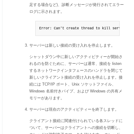
足する場合など)、診断メッセージが発行されてエラー
ログに示されます。
Error: Can't create thread to kill server
サーバーは新しい接続の受け入れを停止します。
シャットダウン中に新しいアクティビティーが開始さ
れるのを防ぐために、サーバーは通常、接続を listen
するネットワークインタフェースのハンドラを閉じて
新しいクライアント接続の受け入れを停止します。接
続には TCP/IP ポート、Unix ソケットファイル、
Windows 名前付きパイプ、および Windows の共有メ
モリーがあります。
サーバーは現在のアクティビティーを終了します。
クライアント接続に関連付けられている各スレッドに
ついて、サーバーはクライアントへの接続を切断し、