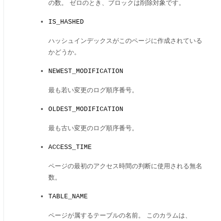
の数。 ゼロのとき、ブロックは削除対象です。
IS_HASHED
ハッシュインデックスがこのページに作成されている
かどうか。
NEWEST_MODIFICATION
最も若い変更のログ順序番号。
OLDEST_MODIFICATION
最も古い変更のログ順序番号。
ACCESS_TIME
ページの最初のアクセス時間の判断に使用される無名
数。
TABLE_NAME
ページが属するテーブルの名前。 このカラムは、