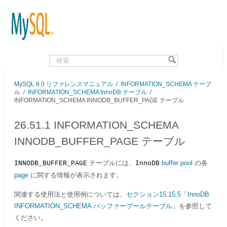
.
MySQL 8.0 リファレンスマニュアル
/
INFORMATION_SCHEMA テーブ
ル
/
INFORMATION_SCHEMA InnoDB テーブル
/
INFORMATION_SCHEMA INNODB_BUFFER_PAGE テーブル
26.51.1 INFORMATION_SCHEMA
INNODB_BUFFER_PAGE テーブル
テーブルには、
buffer pool
の各
INNODB_BUFFER_PAGE
InnoDB
page
に関する情報が表示されます。
関連する使用法と使用例については、
セクション15.15.5「InnoDB
INFORMATION_SCHEMA バッファープールテーブル」
を参照して
ください。