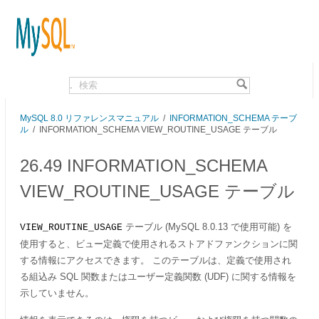
.
MySQL 8.0 リファレンスマニュアル
/
INFORMATION_SCHEMA テーブ
ル
/ INFORMATION_SCHEMA VIEW_ROUTINE_USAGE テーブル
26.49 INFORMATION_SCHEMA
VIEW_ROUTINE_USAGE テーブル
テーブル (MySQL 8.0.13 で使用可能) を
VIEW_ROUTINE_USAGE
使用すると、ビュー定義で使用されるストアドファンクションに関
する情報にアクセスできます。 このテーブルは、定義で使用され
る組込み SQL 関数またはユーザー定義関数 (UDF) に関する情報を
示していません。