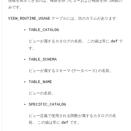
情報を表示できるのは、権限を持つビューおよび権限を持つ関数の
みです。
テーブルには、次のカラムがあります:
VIEW_ROUTINE_USAGE
TABLE_CATALOG
ビューが属するカタログの名前。 この値は常に
で
def
す。
TABLE_SCHEMA
ビューが属するスキーマ (データベース) の名前。
TABLE_NAME
ビューの名前。
SPECIFIC_CATALOG
ビュー定義で使用される関数が属するカタログの名
前。 この値は常に
です。
def