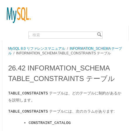
.
MySQL 8.0 リファレンスマニュアル
/
INFORMATION_SCHEMA テーブ
ル
/ INFORMATION_SCHEMA TABLE_CONSTRAINTS テーブル
26.42 INFORMATION_SCHEMA
TABLE_CONSTRAINTS テーブル
テーブルは、どのテーブルに制約があるか
TABLE_CONSTRAINTS
を説明します。
テーブルには、次のカラムがあります:
TABLE_CONSTRAINTS
CONSTRAINT_CATALOG