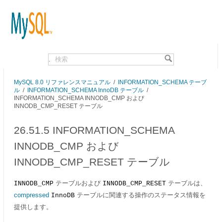
.
MySQL 8.0 リファレンスマニュアル
/
INFORMATION_SCHEMA テーブ
ル
/
INFORMATION_SCHEMA InnoDB テーブル
/
INFORMATION_SCHEMA INNODB_CMP および
INNODB_CMP_RESET テーブル
26.51.5 INFORMATION_SCHEMA
INNODB_CMP および
INNODB_CMP_RESET テーブル
テーブルおよび
テーブルは、
INNODB_CMP
INNODB_CMP_RESET
compressed
テーブルに関連する操作のステータス情報を
InnoDB
提供します。