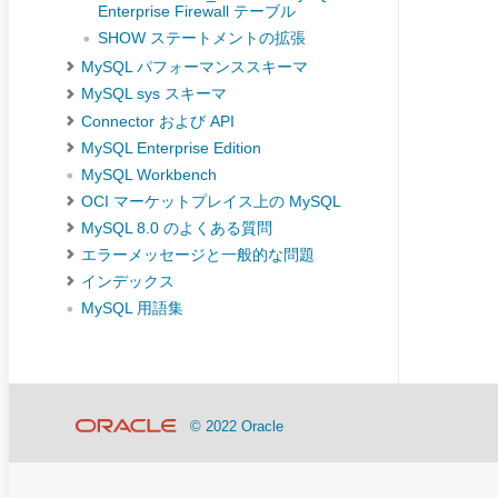
Enterprise Firewall テーブル
SHOW ステートメントの拡張
MySQL パフォーマンススキーマ
MySQL sys スキーマ
Connector および API
MySQL Enterprise Edition
MySQL Workbench
OCI マーケットプレイス上の MySQL
MySQL 8.0 のよくある質問
エラーメッセージと一般的な問題
インデックス
MySQL 用語集
© 2022 Oracle