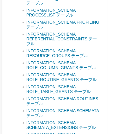
テーブル
INFORMATION_SCHEMA
PROCESSLIST テーブル
INFORMATION_SCHEMA PROFILING
テーブル
INFORMATION_SCHEMA
REFERENTIAL_CONSTRAINTS テー
ブル
INFORMATION_SCHEMA
RESOURCE_GROUPS テーブル
INFORMATION_SCHEMA
ROLE_COLUMN_GRANTS テーブル
INFORMATION_SCHEMA
ROLE_ROUTINE_GRANTS テーブル
INFORMATION_SCHEMA
ROLE_TABLE_GRANTS テーブル
INFORMATION_SCHEMA ROUTINES
テーブル
INFORMATION_SCHEMA SCHEMATA
テーブル
INFORMATION_SCHEMA
SCHEMATA_EXTENSIONS テーブル