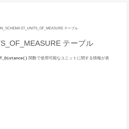
ION_SCHEMA ST_UNITS_OF_MEASURE テーブル
NITS_OF_MEASURE テーブル
関数で使用可能なユニットに関する情報が表
T_Distance()