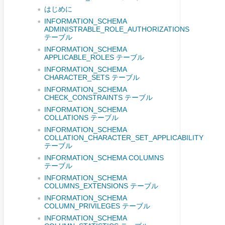
はじめに
INFORMATION_SCHEMA
ADMINISTRABLE_ROLE_AUTHORIZATIONS
テーブル
INFORMATION_SCHEMA
APPLICABLE_ROLES テーブル
INFORMATION_SCHEMA
CHARACTER_SETS テーブル
INFORMATION_SCHEMA
CHECK_CONSTRAINTS テーブル
INFORMATION_SCHEMA
COLLATIONS テーブル
INFORMATION_SCHEMA
COLLATION_CHARACTER_SET_APPLICABILITY
テーブル
INFORMATION_SCHEMA COLUMNS
テーブル
INFORMATION_SCHEMA
COLUMNS_EXTENSIONS テーブル
INFORMATION_SCHEMA
COLUMN_PRIVILEGES テーブル
INFORMATION_SCHEMA