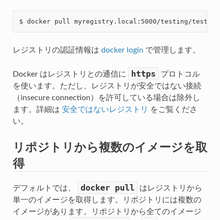
レジストリの認証情報は
docker login
で管理します。
https
Docker はレジストリとの通信に
プロトコル
を使います。ただし、レジストリが安全ではない接続
（insecure connection）を許可している場合は除外し
ます。詳細は
安全ではないレジストリ
をご覧くださ
い。
リポジトリから複数のイメージを取
得
docker
pull
デフォルトでは、
はレジストリから
単一のイメージを取得します。リポジトリには複数の
イメージがあります。リポジトリから全てのイメージ