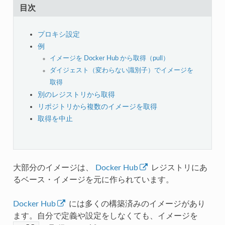
目次
プロキシ設定
例
イメージを Docker Hub から取得（pull）
ダイジェスト（変わらない識別子）でイメージを
取得
別のレジストリから取得
リポジトリから複数のイメージを取得
取得を中止
大部分のイメージは、
Docker Hub
レジストリにあ
るベース・イメージを元に作られています。
Docker Hub
には多くの構築済みのイメージがあり
ます。自分で定義や設定をしなくても、イメージを