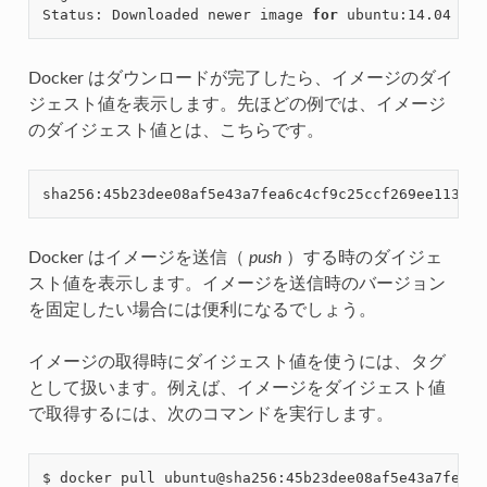
Status: Downloaded newer image 
for
Docker はダウンロードが完了したら、イメージのダイ
ジェスト値を表示します。先ほどの例では、イメージ
のダイジェスト値とは、こちらです。
Docker はイメージを送信（
push
）する時のダイジェ
スト値を表示します。イメージを送信時のバージョン
を固定したい場合には便利になるでしょう。
イメージの取得時にダイジェスト値を使うには、タグ
として扱います。例えば、イメージをダイジェスト値
で取得するには、次のコマンドを実行します。
$ docker pull ubuntu@sha256:45b23dee08af5e43a7fea6c