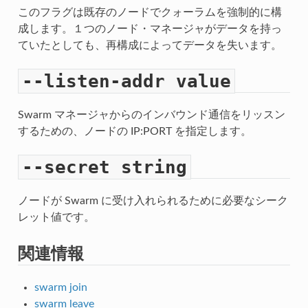
このフラグは既存のノードでクォーラムを強制的に構
成します。１つのノード・マネージャがデータを持っ
ていたとしても、再構成によってデータを失います。
--listen-addr
value
Swarm マネージャからのインバウンド通信をリッスン
するための、ノードの IP:PORT を指定します。
--secret
string
ノードが Swarm に受け入れられるために必要なシーク
レット値です。
関連情報
swarm join
swarm leave