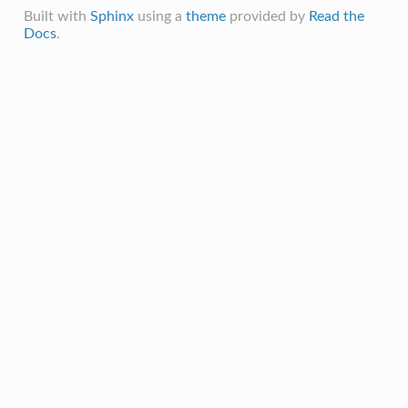
Built with
Sphinx
using a
theme
provided by
Read the
Docs
.