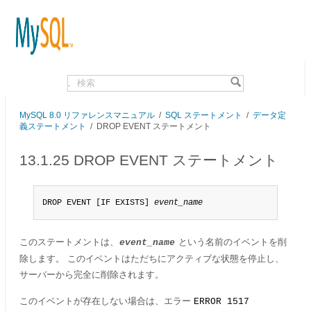
.
MySQL 8.0 リファレンスマニュアル
/
SQL ステートメント
/
データ定
義ステートメント
/
DROP EVENT ステートメント
13.1.25 DROP EVENT ステートメント
DROP EVENT [IF EXISTS] 
event_name
このステートメントは、
という名前のイベントを削
event_name
除します。 このイベントはただちにアクティブな状態を停止し、
サーバーから完全に削除されます。
このイベントが存在しない場合は、エラー
ERROR 1517