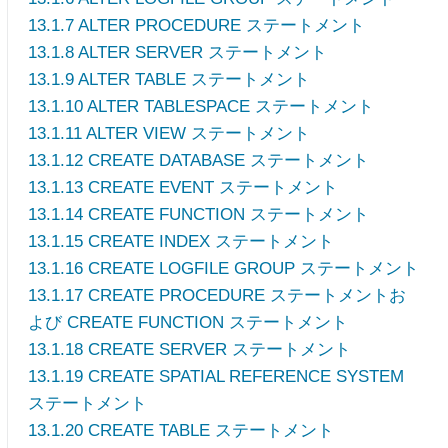
13.1.7 ALTER PROCEDURE ステートメント
13.1.8 ALTER SERVER ステートメント
13.1.9 ALTER TABLE ステートメント
13.1.10 ALTER TABLESPACE ステートメント
13.1.11 ALTER VIEW ステートメント
13.1.12 CREATE DATABASE ステートメント
13.1.13 CREATE EVENT ステートメント
13.1.14 CREATE FUNCTION ステートメント
13.1.15 CREATE INDEX ステートメント
13.1.16 CREATE LOGFILE GROUP ステートメント
13.1.17 CREATE PROCEDURE ステートメントお
よび CREATE FUNCTION ステートメント
13.1.18 CREATE SERVER ステートメント
13.1.19 CREATE SPATIAL REFERENCE SYSTEM
ステートメント
13.1.20 CREATE TABLE ステートメント