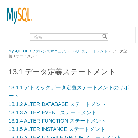
.
MySQL 8.0 リファレンスマニュアル
/
SQL ステートメント
/ データ定
義ステートメント
13.1 データ定義ステートメント
13.1.1 アトミックデータ定義ステートメントのサポ
ート
13.1.2 ALTER DATABASE ステートメント
13.1.3 ALTER EVENT ステートメント
13.1.4 ALTER FUNCTION ステートメント
13.1.5 ALTER INSTANCE ステートメント
13.1.6 ALTER LOGFILE GROUP ステートメント