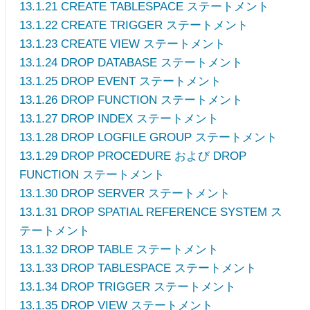
13.1.21 CREATE TABLESPACE ステートメント
13.1.22 CREATE TRIGGER ステートメント
13.1.23 CREATE VIEW ステートメント
13.1.24 DROP DATABASE ステートメント
13.1.25 DROP EVENT ステートメント
13.1.26 DROP FUNCTION ステートメント
13.1.27 DROP INDEX ステートメント
13.1.28 DROP LOGFILE GROUP ステートメント
13.1.29 DROP PROCEDURE および DROP
FUNCTION ステートメント
13.1.30 DROP SERVER ステートメント
13.1.31 DROP SPATIAL REFERENCE SYSTEM ス
テートメント
13.1.32 DROP TABLE ステートメント
13.1.33 DROP TABLESPACE ステートメント
13.1.34 DROP TRIGGER ステートメント
13.1.35 DROP VIEW ステートメント