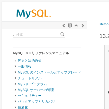
MySQ
.
13
MySQL 8.0 リファレンスマニュアル
序文と法的通知
一般情報
MySQL のインストールとアップグレード
チュートリアル
MySQL プログラム
MySQL サーバーの管理
セキュリティー
バックアップとリカバリ
最適化