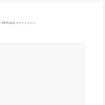
/
REPLACE ステートメント