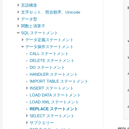
言語構造
文字セット、照合順序、Unicode
データ型
関数と演算子
SQL ステートメント
データ定義ステートメント
データ操作ステートメント
CALL ステートメント
DELETE ステートメント
DO ステートメント
HANDLER ステートメント
IMPORT TABLE ステートメント
INSERT ステートメント
LOAD DATA ステートメント
LOAD XML ステートメント
REPLACE ステートメント
SELECT ステートメント
サブクエリー