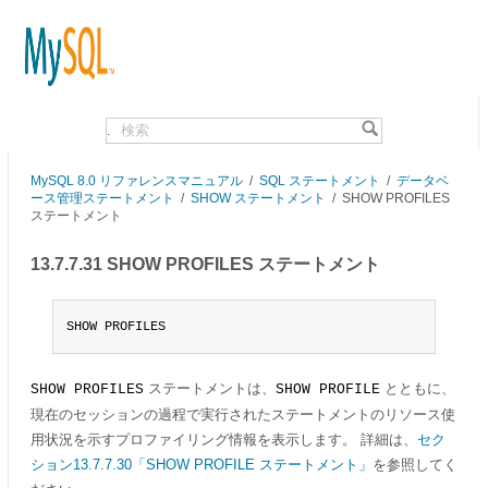
.
MySQL 8.0 リファレンスマニュアル
/
SQL ステートメント
/
データベ
ース管理ステートメント
/
SHOW ステートメント
/
SHOW PROFILES
ステートメント
13.7.7.31 SHOW PROFILES ステートメント
SHOW PROFILES
ステートメントは、
とともに、
SHOW PROFILES
SHOW PROFILE
現在のセッションの過程で実行されたステートメントのリソース使
用状況を示すプロファイリング情報を表示します。 詳細は、
セク
ション13.7.7.30「SHOW PROFILE ステートメント」
を参照してく