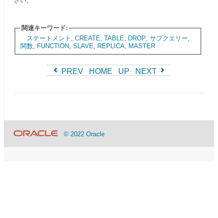
さい。
関連キーワード:
ステートメント
,
CREATE
,
TABLE
,
DROP
,
サブクエリー
,
関数
,
FUNCTION
,
SLAVE
,
REPLICA
,
MASTER
PREV
HOME
UP
NEXT
© 2022 Oracle