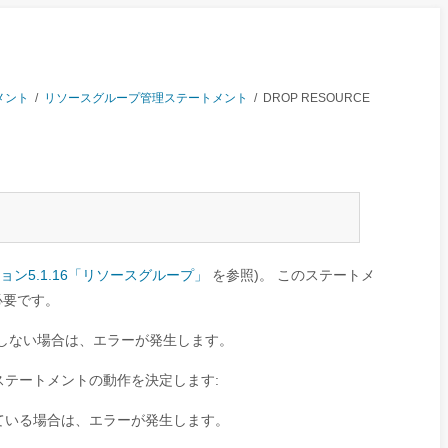
メント
/
リソースグループ管理ステートメント
/
DROP RESOURCE
ョン5.1.16「リソースグループ」
を参照)。 このステートメ
必要です。
しない場合は、エラーが発生します。
テートメントの動作を決定します:
ている場合は、エラーが発生します。