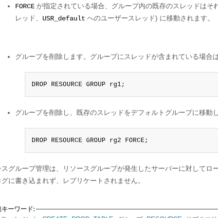
が指定されている場合、グループ内の既存のスレッドはそれ
FORCE
レッド、
へのユーザースレッド) に移動されます。
USR_default
グループを削除します。グループにスレッドが含まれている場合は
DROP RESOURCE GROUP rg1;
グループを削除し、既存のスレッドをデフォルトグループに移動し
DROP RESOURCE GROUP rg2 FORCE;
ースグループ管理は、リソースグループが発生したサーバーに対してロ
ログに書き込まれず、レプリケートされません。
連キーワード: