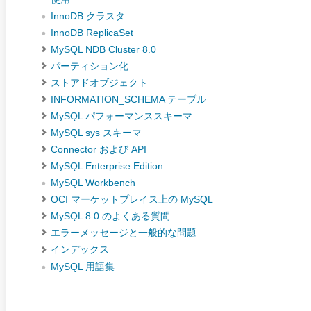
InnoDB クラスタ
InnoDB ReplicaSet
MySQL NDB Cluster 8.0
パーティション化
ストアドオブジェクト
INFORMATION_SCHEMA テーブル
MySQL パフォーマンススキーマ
MySQL sys スキーマ
Connector および API
MySQL Enterprise Edition
MySQL Workbench
OCI マーケットプレイス上の MySQL
MySQL 8.0 のよくある質問
エラーメッセージと一般的な問題
インデックス
MySQL 用語集