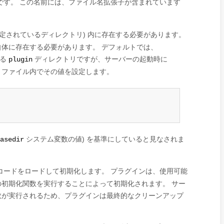
です。 この名前には、ファイル名拡張子が含まれています
定されているディレクトリ) 内に存在する必要があります。
体に存在する必要があります。 デフォルトでは、
ある
ディレクトリですが、サーバーの起動時に
plugin
ファイル内でその値を設定します。
システム変数の値) を基準にしていると見なされま
asedir
ードをロードして初期化します。 プラグインは、使用可能
初期化関数を実行することによって初期化されます。 サー
数が実行されるため、プラグインは最終的なクリーンアップ