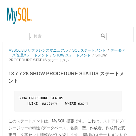
.
MySQL 8.0 リファレンスマニュアル
/
SQL ステートメント
/
データベ
ース管理ステートメント
/
SHOW ステートメント
/
SHOW
PROCEDURE STATUS ステートメント
13.7.7.28 SHOW PROCEDURE STATUS ステートメ
ント
SHOW PROCEDURE STATUS

    [LIKE '
pattern
' | WHERE 
expr
]
このステートメントは、MySQL 拡張です。 これは、ストアドプロ
シージャーの特性 (データベース、名前、型、作成者、作成日と変
更日、文字セット情報など) を返します。 同様のステートメントで