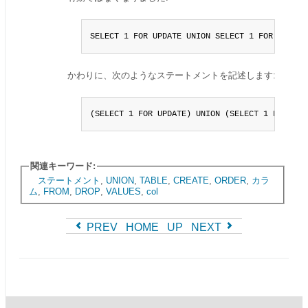
SELECT 1 FOR UPDATE UNION SELECT 1 FOR UPDATE
かわりに、次のようなステートメントを記述します:
(SELECT 1 FOR UPDATE) UNION (SELECT 1 FOR UPD
関連キーワード:
ステートメント
,
UNION
,
TABLE
,
CREATE
,
ORDER
,
カラ
ム
,
FROM
,
DROP
,
VALUES
,
col
PREV
HOME
UP
NEXT