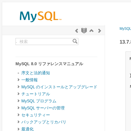
MySQ
.
13.
MySQL 8.0 リファレンスマニュアル
序文と法的通知
}
一般情報
MySQL のインストールとアップグレード
チュートリアル
MySQL プログラム
MySQL サーバーの管理
セキュリティー
バックアップとリカバリ
最適化