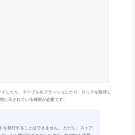
ードしたり、テーブルをフラッシュしたり、ロックを取得し
明に示されている権限が必要です。
トを発行することはできません。 ただし、ストア