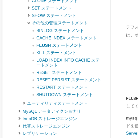
CLONE ステートメント
SET ステートメント
SHOW ステートメント
その他の管理ステートメント
デフ
BINLOG ステートメント
は、
CACHE INDEX ステートメント
FLUSH ステートメント
KILL ステートメント
LOAD INDEX INTO CACHE ステ
ートメント
RESET ステートメント
RESET PERSIST ステートメント
RESTART ステートメント
SHUTDOWN ステートメント
FLUS
ユーティリティステートメント
して
MySQL データディクショナリ
mysq
InnoDB ストレージエンジン
ドを
代替ストレージエンジン
Ser
レプリケーション