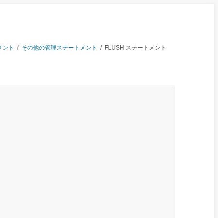
メント
/
その他の管理ステートメント
/
FLUSH ステートメント