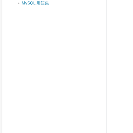
MySQL 用語集