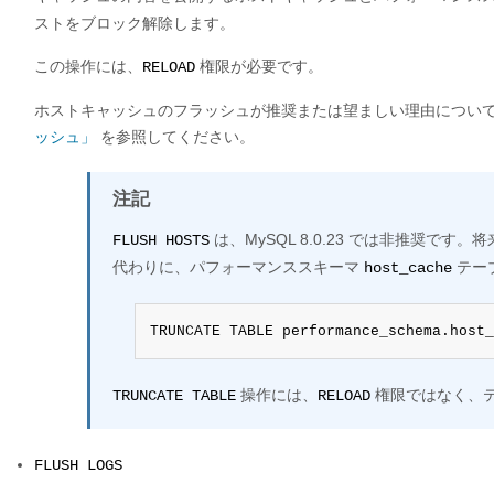
ストをブロック解除します。
この操作には、
権限が必要です。
RELOAD
ホストキャッシュのフラッシュが推奨または望ましい理由につい
ッシュ」
を参照してください。
注記
は、MySQL 8.0.23 では非推奨です
FLUSH HOSTS
代わりに、パフォーマンススキーマ
テー
host_cache
TRUNCATE TABLE performance_schema.host_
操作には、
権限ではなく、
TRUNCATE TABLE
RELOAD
FLUSH LOGS