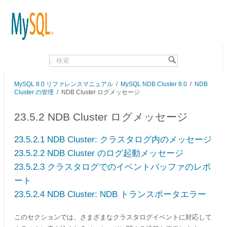
.
MySQL 8.0 リファレンスマニュアル
/
MySQL NDB Cluster 8.0
/
NDB
Cluster の管理
/
NDB Cluster ログメッセージ
23.5.2 NDB Cluster ログメッセージ
23.5.2.1 NDB Cluster: クラスタログ内のメッセージ
23.5.2.2 NDB Cluster のログ起動メッセージ
23.5.2.3 クラスタログでのイベントバッファのレポ
ート
23.5.2.4 NDB Cluster: NDB トランスポータエラー
このセクションでは、さまざまなクラスタログイベントに対応して