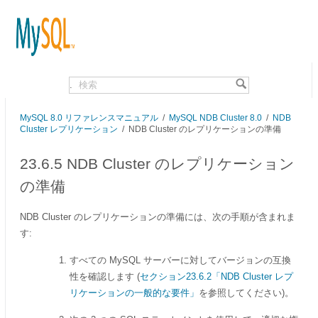
.
MySQL 8.0 リファレンスマニュアル
/
MySQL NDB Cluster 8.0
/
NDB
Cluster レプリケーション
/
NDB Cluster のレプリケーションの準備
23.6.5 NDB Cluster のレプリケーション
の準備
NDB Cluster のレプリケーションの準備には、次の手順が含まれま
す:
すべての MySQL サーバーに対してバージョンの互換
性を確認します (
セクション23.6.2「NDB Cluster レプ
リケーションの一般的な要件」
を参照してください)。